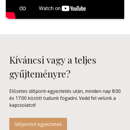
Kíváncsi vagy a teljes
gyűjteményre?
Előzetes időpont-egyeztetés után, minden nap 8:00
és 17:00 között tudunk fogadni. Vedd fel velünk a
kapcsolatot!
Időpontot egyeztetek