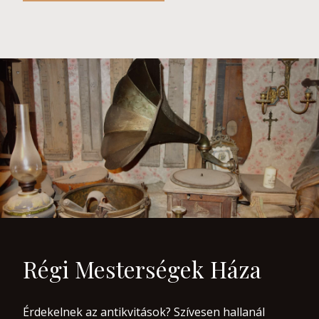
Régi Mesterségek Háza
Érdekelnek az antikvitások? Szívesen hallanál