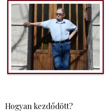
Hogyan kezdődött?