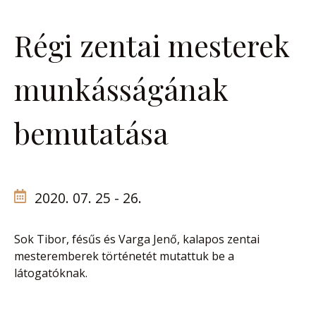
Régi zentai mesterek
munkásságának
bemutatása
2020. 07. 25 - 26.
Sok Tibor, fésűs és Varga Jenő, kalapos zentai
mesteremberek történetét mutattuk be a
látogatóknak.