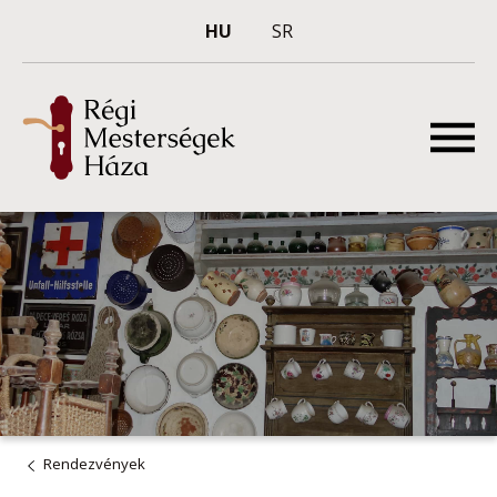
HU
SR
Rendezvények