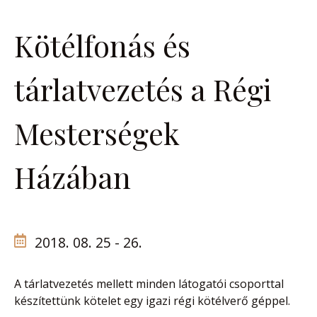
Kötélfonás és
tárlatvezetés a Régi
Mesterségek
Házában
2018. 08. 25 - 26.
A tárlatvezetés mellett minden látogatói csoporttal
készítettünk kötelet egy igazi régi kötélverő géppel.