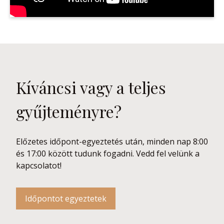
Kíváncsi vagy a teljes
gyűjteményre?
Előzetes időpont-egyeztetés után, minden nap 8:00
és 17:00 között tudunk fogadni. Vedd fel velünk a
kapcsolatot!
Időpontot egyeztetek