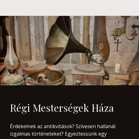
Régi Mesterségek Háza
Érdekelnek az antikvitások? Szívesen hallanál
izgalmas történeteket? Egyeztessünk egy