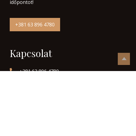
időpontot!
+381 63 896 4780
Kapcsolat
+381 63 896 4780
024 / 814 – 261
info@regimestersegekhaza.com
Zmaj Jove Jovanovića 16/B, Zenta, Szerbia
Navigáció