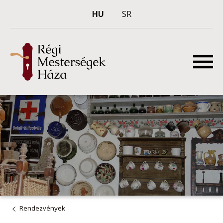
HU
SR
Rendezvények