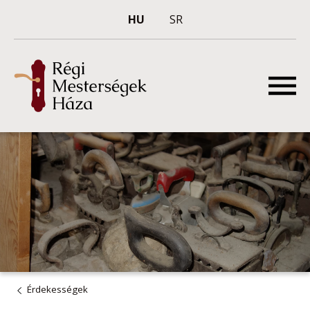
HU
SR
Érdekességek