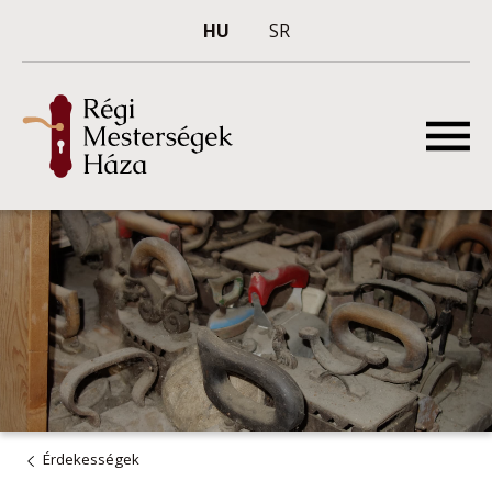
HU
SR
Érdekességek